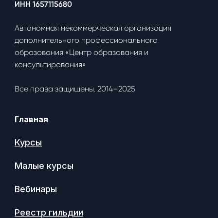
ИНН 1657115680
Автономная некоммерческая организация
дополнительного профессионального
образования «Центр образования и
консультирования»
Все права защищены. 2014–2025
Главная
Курсы
Малые курсы
Вебинары
Реестр гильдии