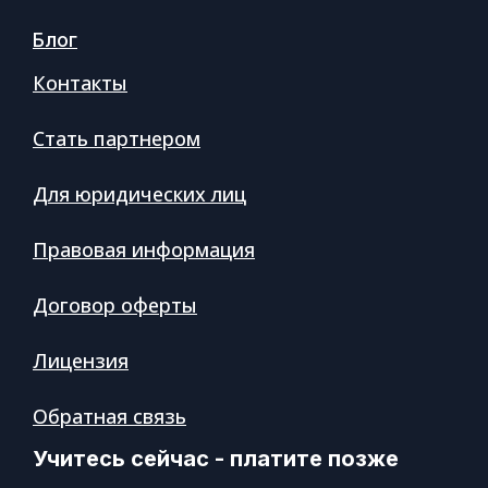
Блог
Контакты
Стать партнером
Для юридических лиц
Правовая информация
Договор оферты
Лицензия
Обратная связь
Учитесь сейчас - платите позже