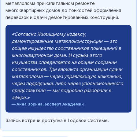
металлолома при капитальном ремонте
многоквартирных домов до тонкостей оформления
перевозок и сдачи демонтированных конструкций.
«Согласно Жилищному кодексу,
демонтированные металлоконструкции — это
общее имущество собственников помещений в
многоквартирном доме. И судьба этого
имущества определяется на общем собрании
собственников. Три варианта организации сдачи
металлолома — через управляющую компанию,
через подрядчика, либо через уполномоченного
представителя — мы подробно разобрали в
эфире.»
— Анна Зорина, эксперт Академии
Запись встречи доступна в Годовой Системе.