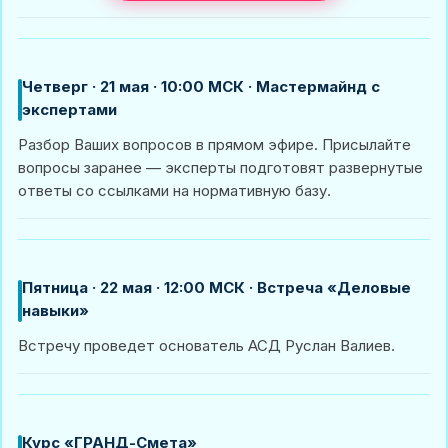
Четверг · 21 мая · 10:00 МСК · Мастермайнд с
экспертами
Разбор Ваших вопросов в прямом эфире. Присылайте
вопросы заранее — эксперты подготовят развернутые
ответы со ссылками на нормативную базу.
Пятница · 22 мая · 12:00 МСК · Встреча «Деловые
навыки»
Встречу проведет основатель АСД Руслан Валиев.
Курс «ГРАНД-Смета»