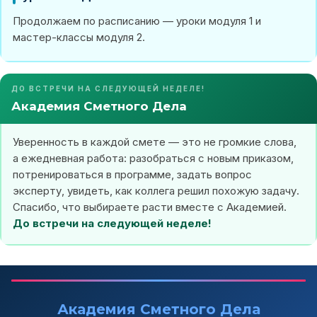
Продолжаем по расписанию — уроки модуля 1 и
мастер-классы модуля 2.
ДО ВСТРЕЧИ НА СЛЕДУЮЩЕЙ НЕДЕЛЕ!
Академия Сметного Дела
Уверенность в каждой смете — это не громкие слова,
а ежедневная работа: разобраться с новым приказом,
потренироваться в программе, задать вопрос
эксперту, увидеть, как коллега решил похожую задачу.
Спасибо, что выбираете расти вместе с Академией.
До встречи на следующей неделе!
Академия Сметного Дела