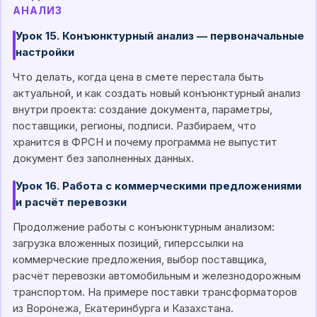
АНАЛИЗ
Урок 15. Конъюнктурный анализ — первоначальные
настройки
Что делать, когда цена в смете перестала быть
актуальной, и как создать новый конъюнктурный анализ
внутри проекта: создание документа, параметры,
поставщики, регионы, подписи. Разбираем, что
хранится в ФРСН и почему программа не выпустит
документ без заполненных данных.
Урок 16. Работа с коммерческими предложениями
и расчёт перевозки
Продолжение работы с конъюнктурным анализом:
загрузка вложенных позиций, гиперссылки на
коммерческие предложения, выбор поставщика,
расчёт перевозки автомобильным и железнодорожным
транспортом. На примере поставки трансформаторов
из Воронежа, Екатеринбурга и Казахстана.