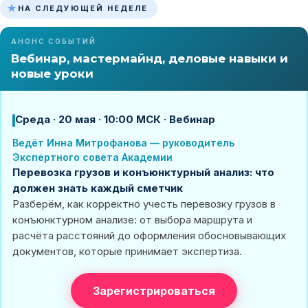
★
НА СЛЕДУЮЩЕЙ НЕДЕЛЕ
АНОНС СОБЫТИЙ
Вебинар, мастермайнд, деловые навыки и
новые уроки
Среда · 20 мая · 10:00 МСК · Вебинар
Ведёт Инна Митрофанова — руководитель
Экспертного совета Академии
Перевозка грузов и конъюнктурный анализ: что
должен знать каждый сметчик
Разберём, как корректно учесть перевозку грузов в
конъюнктурном анализе: от выбора маршрута и
расчёта расстояний до оформления обосновывающих
документов, которые принимает экспертиза.
Зарегистрироваться