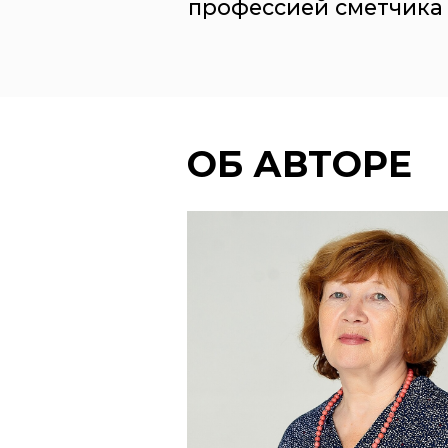
профессией сметчика
ОБ АВТОРЕ