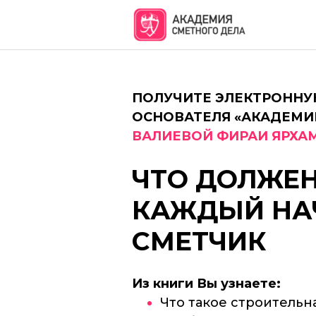
ПОЛУЧИТЕ ЭЛЕКТРОННУ
ОСНОВАТЕЛЯ «АКАДЕМИ
ВАЛИЕВОЙ ФИРАИ ЯРХ
ЧТО ДОЛЖЕН
КАЖДЫЙ Н
СМЕТЧИК
Из книги Вы узнаете:
Что такое строительн