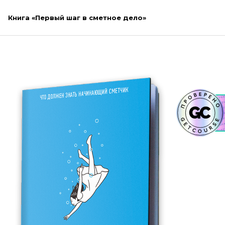
Книга «Первый шаг в сметное дело»