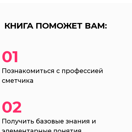
КНИГА ПОМОЖЕТ ВАМ:
01
Познакомиться с профессией
сметчика
02
Получить базовые знания и
элементарные понятия