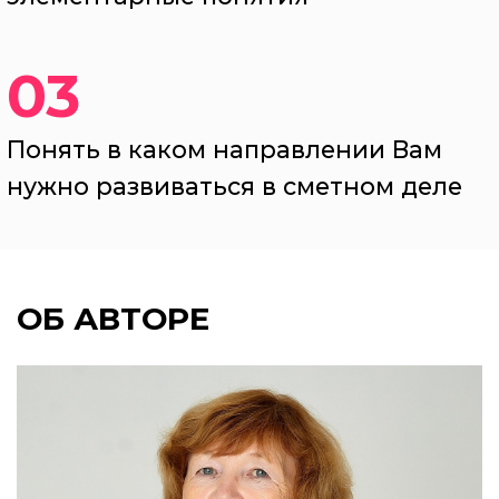
03
Понять в каком направлении Вам
нужно развиваться в сметном деле
ОБ АВТОРЕ