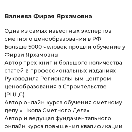
Валиева Фирая Ярхамовна
Одна из самых известных экспертов
сметного ценообразования в РФ
Больше 5000 человек прошли обучение у
Фираи Ярхамовны
Автор трех книг и большого количества
статей в профессиональных изданиях
Руководила Региональным центром
ценообразования в Строительстве
(РЦЦС)
Автор онлайн курса обучения сметному
делу «Школа Сметного Дела»
Автор и ведущая фундаментального
онлайн курса повышения квалификации