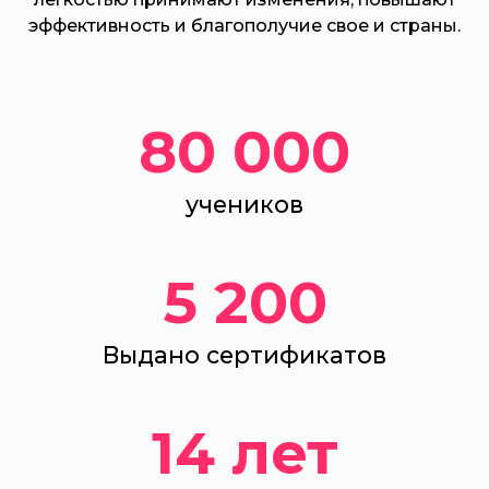
эффективность и благополучие свое и страны.
80 000
учеников
5 200
Выдано сертификатов
14 лет