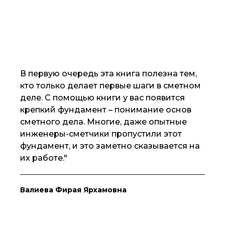
В первую очередь эта книга полезна тем,
кто только делает первые шаги в сметном
деле. С помощью книги у вас появится
крепкий фундамент – понимание основ
сметного дела. Многие, даже опытные
инженеры-сметчики пропустили этот
фундамент, и это заметно сказывается на
их работе."
Валиева Фирая Ярхамовна