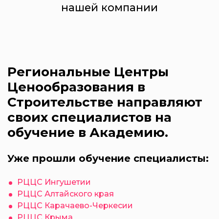
нашей компании
Региональные Центры
Ценообразования в
Строительстве направляют
своих специалистов на
обучение в Академию.
Уже прошли обучение специалисты:
РЦЦС Ингушетии
РЦЦС Алтайского края
РЦЦС Карачаево-Черкесии
РЦЦС Крыма