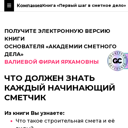
Компания
Книга «Первый шаг в сметное дело»
ПОЛУЧИТЕ ЭЛЕКТРОННУЮ ВЕРСИЮ
КНИГИ
ОСНОВАТЕЛЯ «АКАДЕМИИ СМЕТНОГО
ДЕЛА»
ВАЛИЕВОЙ ФИРАИ ЯРХАМОВНЫ
ЧТО ДОЛЖЕН ЗНАТЬ
КАЖДЫЙ НАЧИНАЮЩИЙ
СМЕТЧИК
Из книги Вы узнаете:
Что такое строительная смета и её