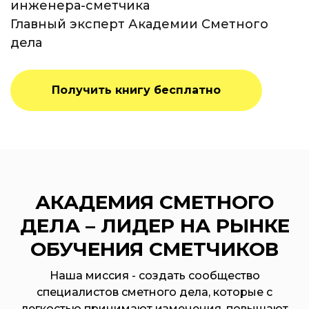
инженера-сметчика
Главный эксперт Академии Сметного
дела
Получить книгу бесплатно
АКАДЕМИЯ СМЕТНОГО
ДЕЛА – ЛИДЕР НА РЫНКЕ
ОБУЧЕНИЯ СМЕТЧИКОВ
Наша миссия - создать сообщество
специалистов сметного дела, которые с
легкостью принимают изменения, повышают