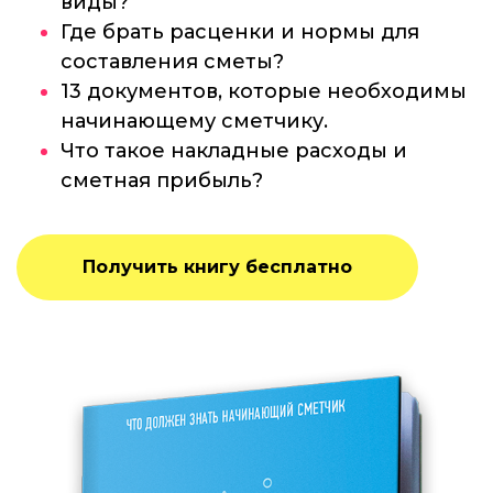
виды?
Где брать расценки и нормы для
составления сметы?
13 документов, которые необходимы
начинающему сметчику.
Что такое накладные расходы и
сметная прибыль?
Получить книгу бесплатно