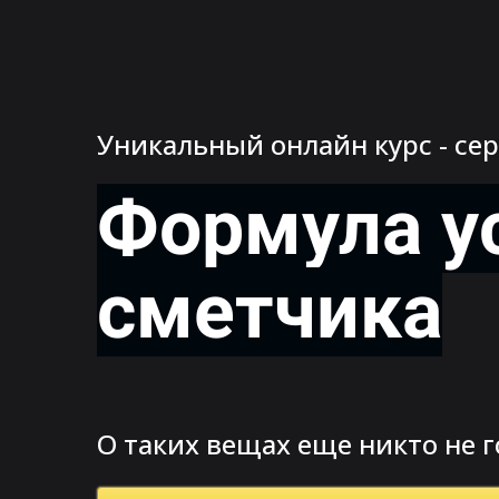
Уникальный онлайн курс - се
Формула у
сметчика
О таких вещах еще никто не 