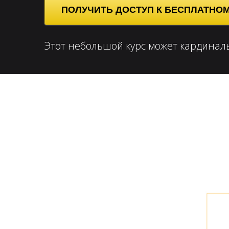
ПОЛУЧИТЬ ДОСТУП К БЕСПЛАТНОМ
Этот небольшой курс может кардинал