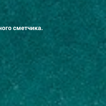
ого сметчика.