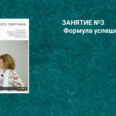
ЗАНЯТИЕ №3
Формула успешн