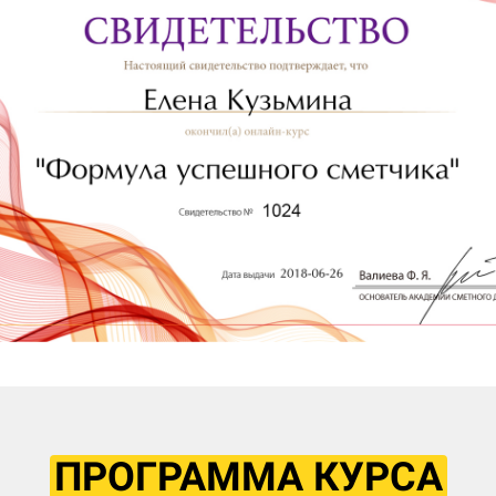
ПРОГРАММА КУРСА