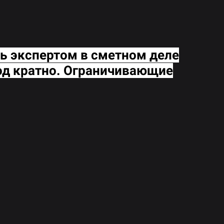
ь экспертом в сметном деле
од кратно. Ограничивающие