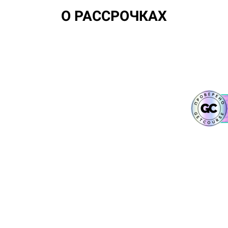
О РАССРОЧКАХ