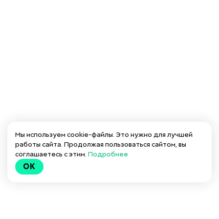
Мы используем cookie-файлы. Это нужно для лучшей
работы сайта. Продолжая пользоваться сайтом, вы
соглашаетесь с этим.
Подробнее
OK