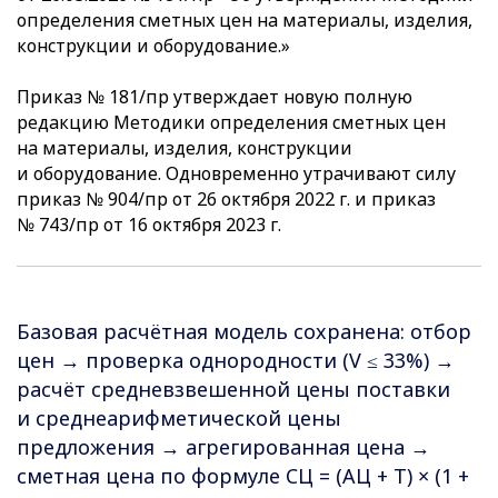
определения сметных цен на материалы, изделия,
конструкции и оборудование.»
Приказ № 181/пр утверждает новую полную
редакцию Методики определения сметных цен
на материалы, изделия, конструкции
и оборудование. Одновременно утрачивают силу
приказ № 904/пр от 26 октября 2022 г. и приказ
№ 743/пр от 16 октября 2023 г.
Базовая расчётная модель сохранена: отбор
цен → проверка однородности (V ≤ 33%) →
расчёт средневзвешенной цены поставки
и среднеарифметической цены
предложения → агрегированная цена →
сметная цена по формуле СЦ = (АЦ + Т) × (1 +