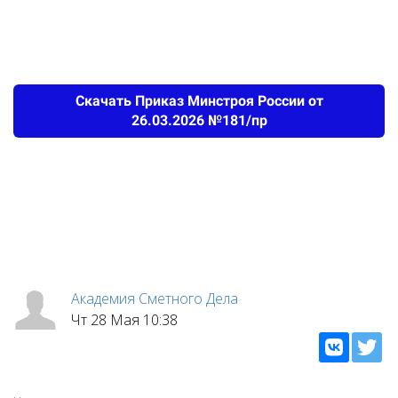
Скачать Приказ Минстроя России от
26.03.2026 №181/пр
Академия Сметного Дела
Чт 28 Мая 10:38