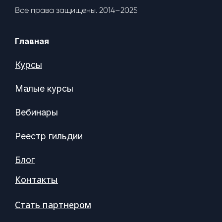
Все права защищены. 2014–2025
Главная
Курсы
Малые курсы
Вебинары
Реестр гильдии
Блог
Контакты
Стать партнером