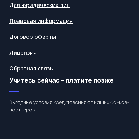
Для юридических лиц
Правовая информация
Договор оферты
Лицензия
Обратная связь
Учитесь сейчас - платите позже
Выгодные условия кредитования от наших банков-
партнеров