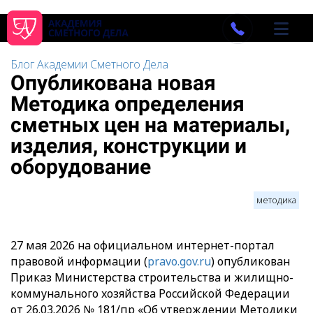
Блог Академии Сметного Дела
Опубликована новая
Методика определения
сметных цен на материалы,
изделия, конструкции и
оборудование
методика
27 мая 2026 на официальном интернет-портал
правовой информации (
pravo.gov.ru
) опубликован
Приказ Министерства строительства и жилищно-
коммунального хозяйства Российской Федерации
от 26.03.2026 № 181/пр «Об утверждении Методики