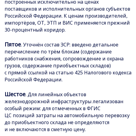
построенных исключительно на ценах
поставщиков и исполнительных органов субъектов
Российской Федерации. К ценам производителей,
импортёров, ОТ, ЭТП и ВИС применяется прежний
30-процентный коридор.
Пятое
. Уточнён состав ЗСР: введено детальное
перечисление по трём блокам (содержание
работников снабжения, сопровождение и охрана
грузов, содержание приобъектных складов)
с прямой ссылкой на статью 425 Налогового кодекса
Российской Федерации.
Шестое
. Для линейных объектов
железнодорожной инфраструктуры легализован
особый режим: для отмеченных в ФГИС
ЦС позиций затраты на автомобильную перевозку
до приобъектного склада не определяются
и не включаются в сметную цену.