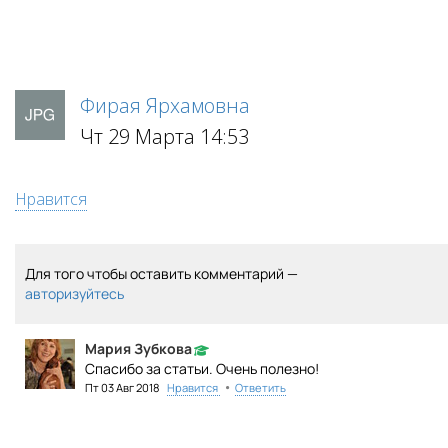
Фирая Ярхамовна
Чт 29 Марта 14:53
Нравится
Для того чтобы оставить комментарий —
авторизуйтесь
Мария Зубкова
Спасибо за статьи. Очень полезно!
•
Пт 03 Авг 2018
Нравится
Ответить