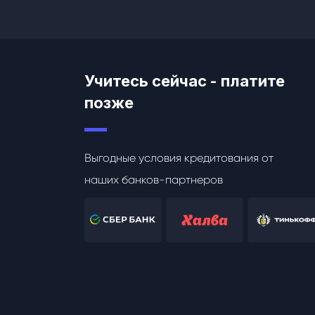
Учитесь сейчас - платите
позже
Выгодные условия кредитования от
наших банков-партнеров