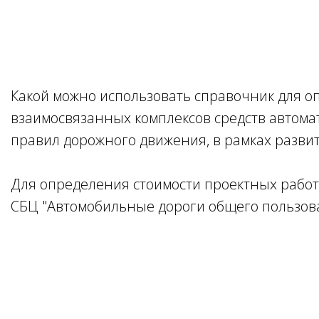
Какой можно использовать справочник для оп
взаимосвязанных комплексов средств автома
правил дорожного движения, в рамках разви
Для определения стоимости проектных работ
СБЦ "Автомобильные дороги общего пользов