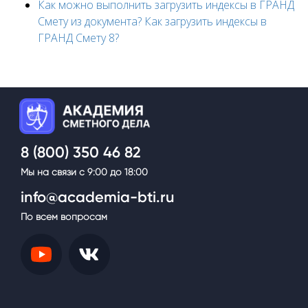
Как можно выполнить загрузить индексы в ГРАНД
Смету из документа? Как загрузить индексы в
ГРАНД Смету 8?
.
8 (800) 350 46 82
Мы на связи с 9:00 до 18:00
info@academia-bti.ru
По всем вопросам