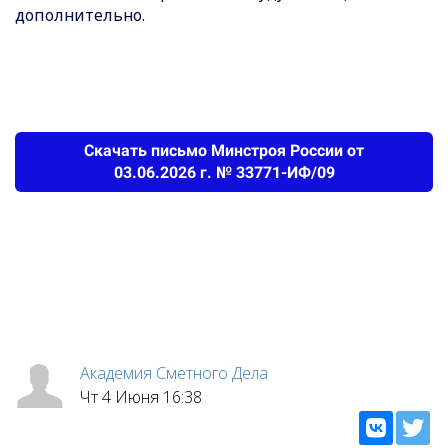
дополнительно.
Скачать письмо Минстроя России от
03.06.2026 г. № 33771-ИФ/09
Академия Сметного Дела
Чт 4 Июня 16:38