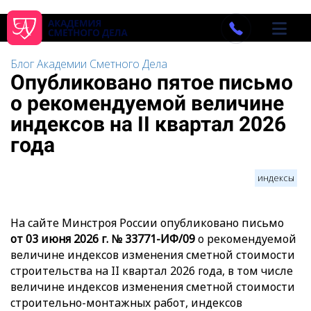
Блог Академии Сметного Дела
Опубликовано пятое письмо
о рекомендуемой величине
индексов на II квартал 2026
года
индексы
На сайте Минстроя России опубликовано письмо
от 03 июня 2026 г. № 33771-ИФ/09
о рекомендуемой
величине индексов изменения сметной стоимости
строительства на II квартал 2026 года, в том числе
величине индексов изменения сметной стоимости
строительно-монтажных работ, индексов