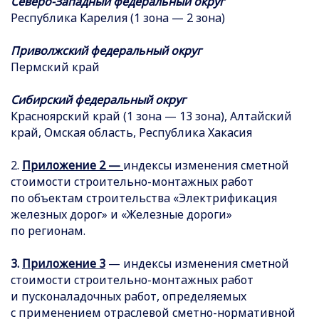
Северо-Западный федеральный округ
Республика Карелия (1 зона — 2 зона)
Приволжский федеральный округ
Пермский край
Сибирский федеральный округ
Красноярский край (1 зона — 13 зона), Алтайский
край, Омская область, Республика Хакасия
2.
Приложение 2 —
индексы изменения сметной
стоимости строительно-монтажных работ
по объектам строительства «Электрификация
железных дорог» и «Железные дороги»
по регионам.
3.
Приложение 3
— индексы изменения сметной
стоимости строительно-монтажных работ
и пусконаладочных работ, определяемых
с применением отраслевой сметно-нормативной