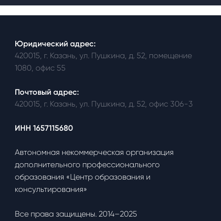
Юридический адрес:
420015, г. Казань, ул. Пушкина, д. 52, помещение
1080, офис 55
Почтовый адрес:
420015, г. Казань, ул. Пушкина, д. 52, офис 306-3
ИНН 1657115680
Автономная некоммерческая организация
дополнительного профессионального
образования «Центр образования и
консультирования»
Все права защищены. 2014–2025