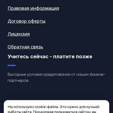
Правовая информация
Договор оферты
Лицензия
Обратная связь
Учитесь сейчас - платите позже
Выгодные условия кредитования от наших банков-
партнеров
Мы используем cookie-файлы. Это нужно для лучшей
работы сайта. Продолжая пользоваться сайтом, вы