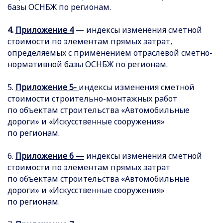
базы ОСНБЖ по регионам.
4.
Приложение 4
— индексы изменения сметной
стоимости по элементам прямых затрат,
определяемых с применением отраслевой сметно-
нормативной базы ОСНБЖ по регионам.
5.
Приложение 5-
индексы изменения сметной
стоимости строительно-монтажных работ
по объектам строительства «Автомобильные
дороги» и «Искусственные сооружения»
по регионам.
6.
Приложение 6 —
индексы изменения сметной
стоимости по элементам прямых затрат
по объектам строительства «Автомобильные
дороги» и «Искусственные сооружения»
по регионам.