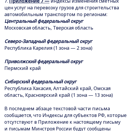
7.
Приложение 7 —
индексы изменения сметных
цен услуг на перевозку грузов для строительства
автомобильным транспортом по регионам:
Центральный федеральный округ
Московская область, Тверская область
Северо-Западный федеральный округ
Республика Карелия (1 зона — 2 зона)
Приволжский федеральный округ
Пермский край
Сибирский федеральный округ
Республика Хакасия, Алтайский край, Омская
область, Красноярский край (1 зона — 13 зона)
В последнем абзаце текстовой части письма
сообщается, что Индексы для субъектов РФ, которые
отсутствуют в Приложение к настоящему письму
и письмам Минстроя России будут сообщены