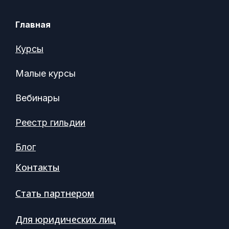
Главная
Курсы
Малые курсы
Вебинары
Реестр гильдии
Блог
Контакты
Стать партнером
Для юридических лиц