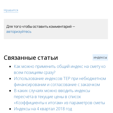
Нравится
Для того чтобы оставить комментарий —
авторизуйтесь
Связанные статьи
индексы
Как можно применить общий индекс на смету ко
всем позициям сразу?
Использование индексов ТЕР при небюджетном
финансировании и согласование с заказчком
В каких случаях можно вводить индексы
пересчёта в текущие цены в список
«Коэффициенты к итогам» из параметров сметы
Индексы на 4 квартал 2018 год