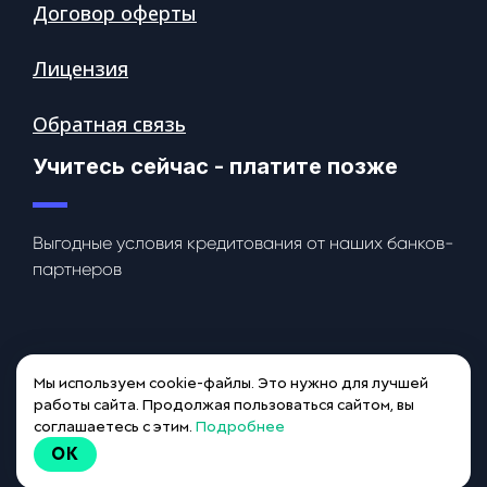
Договор оферты
Лицензия
Обратная связь
Учитесь сейчас - платите позже
Выгодные условия кредитования от наших банков-
партнеров
Мы используем cookie-файлы. Это нужно для лучшей
работы сайта. Продолжая пользоваться сайтом, вы
соглашаетесь с этим.
Подробнее
Подать
OK
заявку на