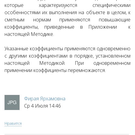
которые характеризуются специфическими
особенностями их выполнения на объекте в целом, к
сметным нормам применяются повышающие
коэффициенты, приведенные в Приложении к
настоящей Методике.
Указанные коэффициенты применяются одновременно
с другими коэффициентами в порядке, установленном
настоящей Методикой. При одновременном
применении коэффициенты перемножаются.
Фирая Ярхамовна
Ср 4 Июля 14:46
Нравится