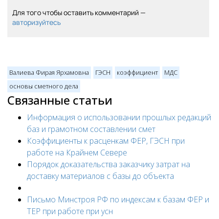
Для того чтобы оставить комментарий —
авторизуйтесь
Валиева Фирая Ярхамовна
ГЭСН
коэффициент
МДС
основы сметного дела
Связанные статьи
Информация о использовании прошлых редакций
баз и грамотном составлении смет
Коэффициенты к расценкам ФЕР, ГЭСН при
работе на Крайнем Севере
Порядок доказательства заказчику затрат на
доставку материалов с базы до объекта
Письмо Минстроя РФ по индексам к базам ФЕР и
ТЕР при работе при усн