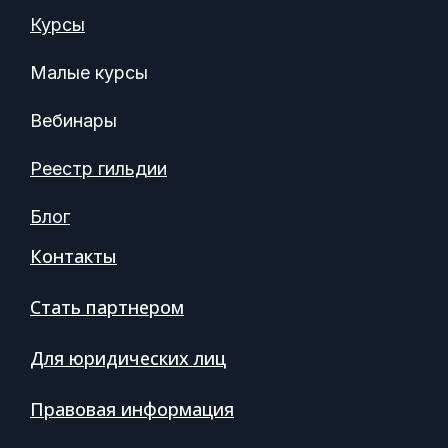
Курсы
Малые курсы
Вебинары
Реестр гильдии
Блог
Контакты
Стать партнером
Для юридических лиц
Правовая информация