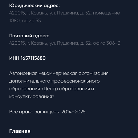
Юридический адрес:
420015, г. Казань, ул. Пушкина, д. 52, помещение
1080, офис 55
Почтовый адрес:
420015, г. Казань, ул. Пушкина, д. 52, офис 306-3
ИНН 1657115680
Автономная некоммерческая организация
дополнительного профессионального
образования «Центр образования и
консультирования»
Все права защищены. 2014–2025
Главная