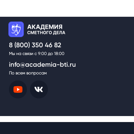
.
8 (800) 350 46 82
Мы на связи с 9:00 до 18:00
info@academia-bti.ru
По всем вопросам