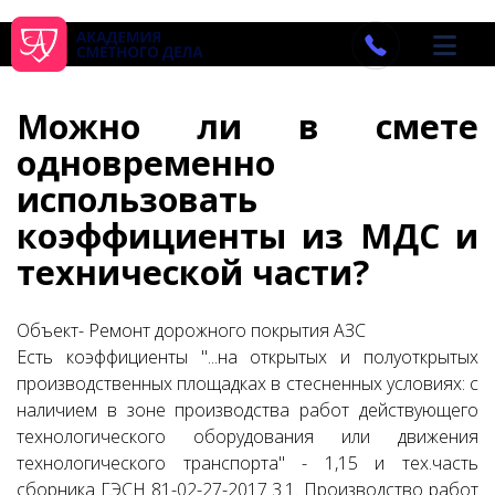
Можно ли в смете
одновременно
использовать
коэффициенты из МДС и
технической части?
Объект- Ремонт дорожного покрытия АЗС
Есть коэффициенты "...на открытых и полуоткрытых
производственных площадках в стесненных условиях: с
наличием в зоне производства работ действующего
технологического оборудования или движения
технологического транспорта" - 1,15 и тех.часть
сборника ГЭСН 81-02-27-2017 3.1. Производство работ