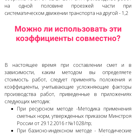
на одной половине проезжей части при
систематическом движении транспорта на другой - 1,2
Можно ли использовать эти
коэффициенты совместно?
В настоящее время при составлении смет и в
зависимости, каким методом вы определяете
стоимость работ, следует применять положения и
коэффициенты, учитывающие усложняющие факторы
производства работ, приведенные в приложениях
следующих методик:
При ресурсном методе -Методика применения
сметных норм, утвержденных приказом Минстроя
России от 29.12.2016 г.№1028/пр;
При базисно-индексном методе - Методические