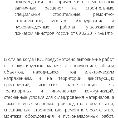
рекомендации по применению федеральных
единичных расценок на строительные,
специальные строительные, ремонтно-
строительные, монтаж оборудования и
пусконаладочные работы, утвержденных
приказом Минстроя России от 09.02.2017 №81/пр.
В случае, когда ПОС предусмотрено выполнение работ
в эксплуатируемых зданиях и сооружениях, вблизи
объектов, находящихся под электрическим
напряжением, и на территории действующих
предприятий, имеющих разветвленную сеть
транспортных и инженерных коммуникаций,
стесненные условия для складирования материалов, а
также в иных условиях производства строительных,
специальных строительных, ремонтно-строительных,
монтажа оборудования и пусконаладочных работ,